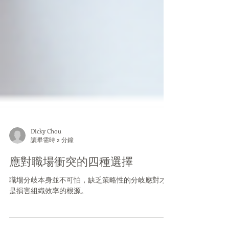
Dicky Chou
讀畢需時 2 分鐘
應對職場衝突的四種選擇
職場分歧本身並不可怕，缺乏策略性的分岐應對才
是損害組織效率的根源。