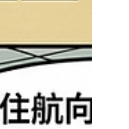
址：https://link.springer.com